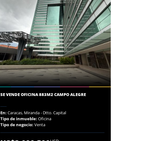
SE VENDE OFICINA 883M2 CAMPO ALEGRE
En:
Caracas, Miranda - Dtto. Capital
Tipo de inmueble:
Oficina
Tipo de negocio:
Venta