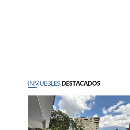
INMUEBLES
DESTACADOS