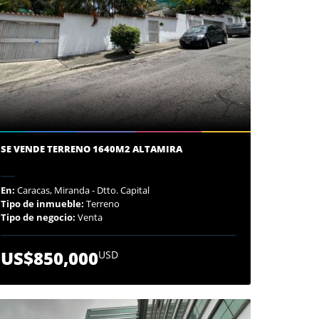
SE VENDE TERRENO 1640M2 ALTAMIRA
En:
Caracas, Miranda - Dtto. Capital
Tipo de inmueble:
Terreno
Tipo de negocio:
Venta
US$850,000
USD