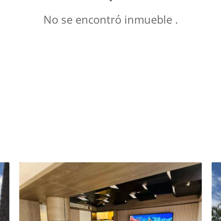
No se encontró inmueble .