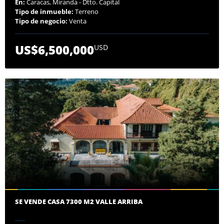
En:
Caracas, Miranda - Dtto. Capital
Tipo de inmueble:
Terreno
Tipo de negocio:
Venta
US$6,500,000
USD
SE VENDE CASA 7300 M2 VALLE ARRIBA