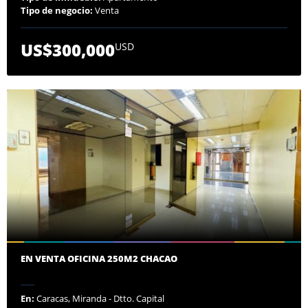
Tipo de negocio:
Venta
US$300,000
USD
EN VENTA OFICINA 250M2 CHACAO
En:
Caracas, Miranda - Dtto. Capital