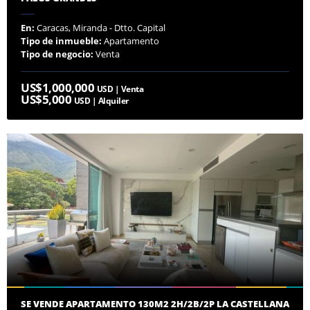
En:
Caracas, Miranda - Dtto. Capital
Tipo de inmueble:
Apartamento
Tipo de negocio:
Venta
US$1,000,000
USD | Venta
US$5,000
USD | Alquiler
SE VENDE APARTAMENTO 130M2 2H/2B/2P LA CASTELLANA