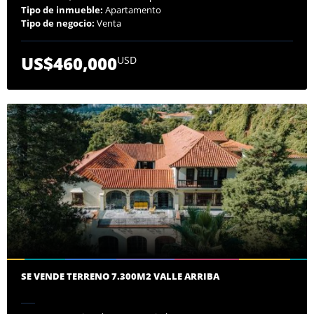
Tipo de inmueble:
Apartamento
Tipo de negocio:
Venta
US$460,000
USD
SE VENDE TERRENO 7.300M2 VALLE ARRIBA