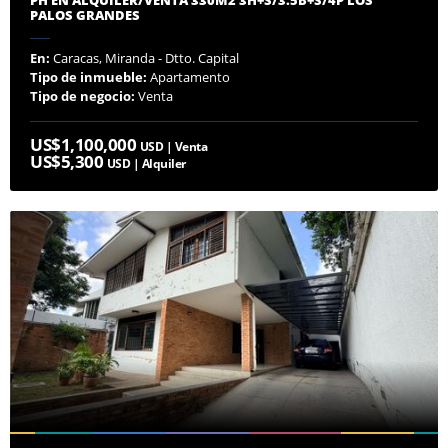
PALOS GRANDES
En:
Caracas, Miranda - Dtto. Capital
Tipo de inmueble:
Apartamento
Tipo de negocio:
Venta
US$1,100,000
USD | Venta
US$5,300
USD | Alquiler