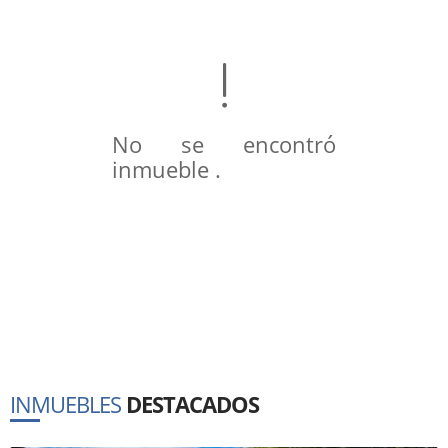
No se encontró
inmueble .
INMUEBLES
DESTACADOS