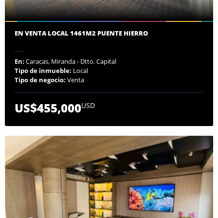
EN VENTA LOCAL 1461M2 PUENTE HIERRO
En:
Caracas, Miranda - Dtto. Capital
Tipo de inmueble:
Local
Tipo de negocio:
Venta
US$455,000
USD