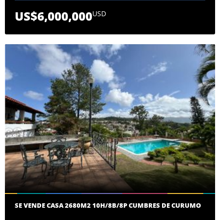
US$6,000,000
USD
SE VENDE CASA 2680M2 10H/8B/8P CUMBRES DE CURUMO