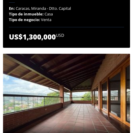
En:
Caracas, Miranda - Dtto. Capital
Tipo de inmueble:
Casa
Tipo de negocio:
Venta
US$1,300,000
USD