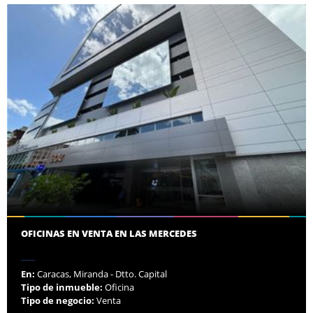
OFICINAS EN VENTA EN LAS MERCEDES
En:
Caracas, Miranda - Dtto. Capital
Tipo de inmueble:
Oficina
Tipo de negocio:
Venta