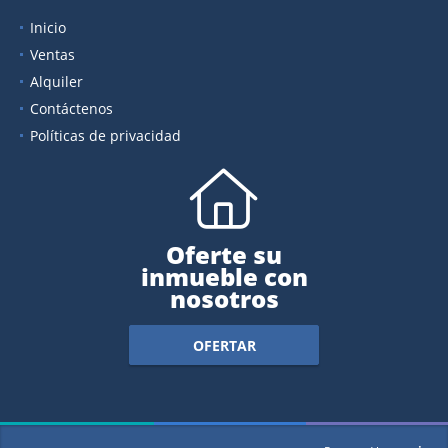
Inicio
Ventas
Alquiler
Contáctenos
Políticas de privacidad
Oferte su
inmueble con
nosotros
OFERTAR