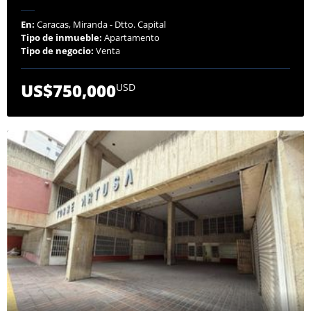
En:
Caracas, Miranda - Dtto. Capital
Tipo de inmueble:
Apartamento
Tipo de negocio:
Venta
US$750,000
USD