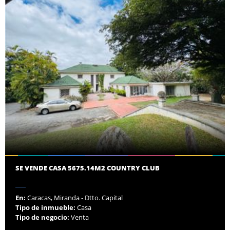
SE VENDE CASA 5675.14M2 COUNTRY CLUB
En:
Caracas, Miranda - Dtto. Capital
Tipo de inmueble:
Casa
Tipo de negocio:
Venta