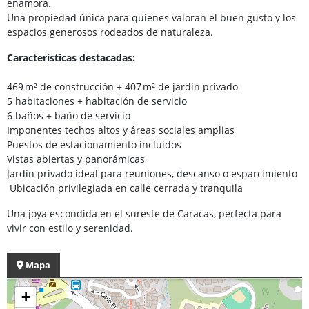
enamora.
Una propiedad única para quienes valoran el buen gusto y los
espacios generosos rodeados de naturaleza.
Características destacadas:
469 m² de construcción + 407 m² de jardín privado
5 habitaciones + habitación de servicio
6 baños + baño de servicio
Imponentes techos altos y áreas sociales amplias
Puestos de estacionamiento incluidos
Vistas abiertas y panorámicas
Jardín privado ideal para reuniones, descanso o esparcimiento
Ubicación privilegiada en calle cerrada y tranquila
Una joya escondida en el sureste de Caracas, perfecta para
vivir con estilo y serenidad.
Mapa
+