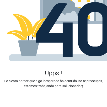
Upps !
Lo siento parece que algo inesperado ha ocurrido, no te preocupes,
estamos trabajando para solucionarlo :)