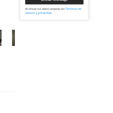
Al enviar tus datos aceptas los
Términos de
servicio y privacidad