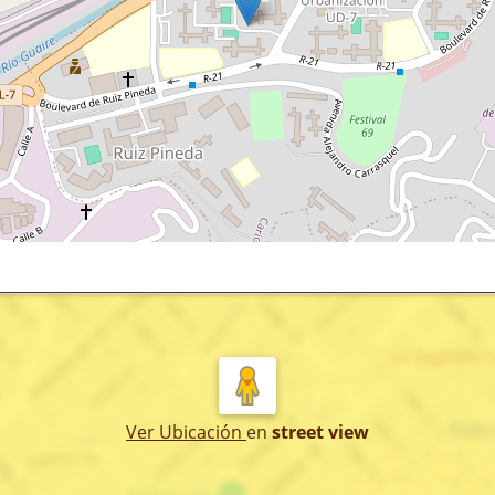
Ver Ubicación
en
street view