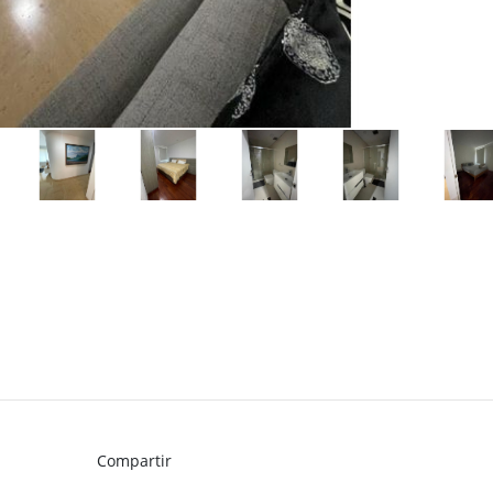
Compartir