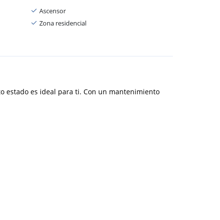
Ascensor
Zona residencial
to estado es ideal para ti. Con un mantenimiento