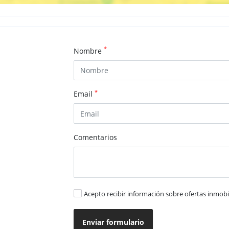
*
Nombre
*
Email
Comentarios
Acepto recibir información sobre ofertas inmobil
Enviar formulario