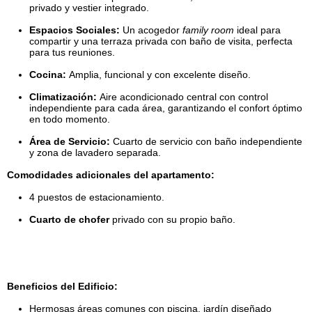
privado y vestier integrado.
Espacios Sociales:
Un acogedor
family room
ideal para
compartir y una terraza privada con baño de visita, perfecta
para tus reuniones.
Cocina:
Amplia, funcional y con excelente diseño.
Climatización:
Aire acondicionado central con control
independiente para cada área, garantizando el confort óptimo
en todo momento.
Área de Servicio:
Cuarto de servicio con baño independiente
y zona de lavadero separada.
Comodidades adicionales del apartamento:
4 puestos de estacionamiento.
Cuarto de chofer
privado con su propio baño.
Beneficios del Edificio:
Hermosas áreas comunes con piscina, jardín diseñado