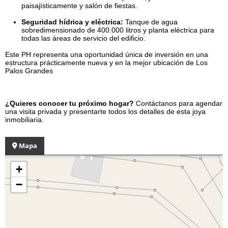
paisajísticamente y salón de fiestas.
Seguridad hídrica y eléctrica:
Tanque de agua
sobredimensionado de 400.000 litros y planta eléctrica para
todas las áreas de servicio del edificio.
Este PH representa una oportunidad única de inversión en una
estructura prácticamente nueva y en la mejor ubicación de Los
Palos Grandes
¿Quieres conocer tu próximo hogar?
Contáctanos para agendar
una visita privada y presentarte todos los detalles de esta joya
inmobiliaria.
Mapa
+
−