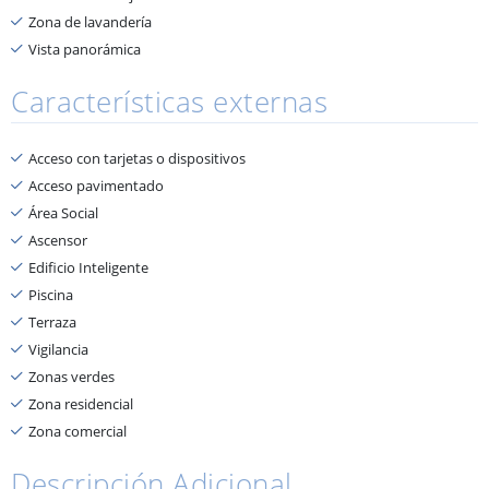
Zona de lavandería
Vista panorámica
Características externas
Acceso con tarjetas o dispositivos
Acceso pavimentado
Área Social
Ascensor
Edificio Inteligente
Piscina
Terraza
Vigilancia
Zonas verdes
Zona residencial
Zona comercial
Descripción Adicional