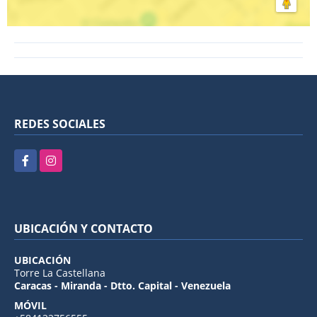
REDES SOCIALES
Facebook
Instagram
UBICACIÓN Y CONTACTO
UBICACIÓN
Torre La Castellana
Caracas - Miranda - Dtto. Capital - Venezuela
MÓVIL