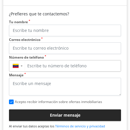
¿Prefieres que te contactemos?
*
Tu nombre
*
Correo electrónico
*
Número de teléfono
▼
*
Mensaje
Acepto recibir información sobre ofertas inmobiliarias
Enviar mensaje
Al enviar tus datos aceptas los
Términos de servicio y privacidad