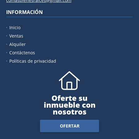
comasbienesraices@gmail.com
INFORMACIÓN
Inicio
Ventas
Alquiler
Contáctenos
Políticas de privacidad
Oferte su
inmueble con
nosotros
OFERTAR