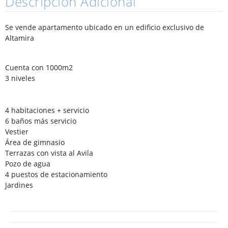
Descripción Adicional
Se vende apartamento ubicado en un edificio exclusivo de
Altamira
Cuenta con 1000m2
3 niveles
4 habitaciones + servicio
6 baños más servicio
Vestier
Área de gimnasio
Terrazas con vista al Avila
Pozo de agua
4 puestos de estacionamiento
Jardines