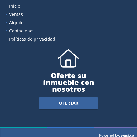
Inicio
Ventas
Alquiler
Contáctenos
Políticas de privacidad
Oferte su
inmueble con
nosotros
OFERTAR
wasi.co
Powered by: