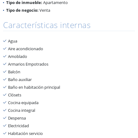
Tipo de inmueble:
Apartamento
Tipo de negocio:
Venta
Características internas
Agua
Aire acondicionado
Amoblado
Armarios Empotrados
Balcón
Baño auxiliar
Baño en habitación principal
Clósets
Cocina equipada
Cocina integral
Despensa
Electricidad
Habitación servicio