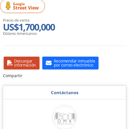
Google
Street View
Precio de venta
US$1,700,000
Dólares Americanos
Descargar
Recomendar inmueble
información
por correo electrónico
Compartir
Contáctanos