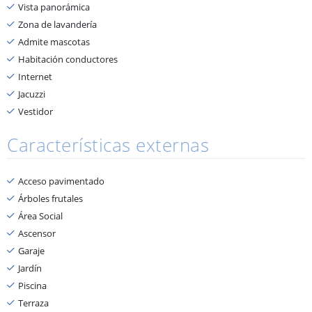
Vista panorámica
Zona de lavandería
Admite mascotas
Habitación conductores
Internet
Jacuzzi
Vestidor
Características externas
Acceso pavimentado
Árboles frutales
Área Social
Ascensor
Garaje
Jardín
Piscina
Terraza