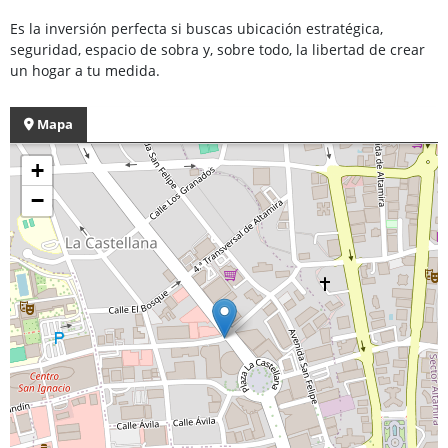
Es la inversión perfecta si buscas ubicación estratégica,
seguridad, espacio de sobra y, sobre todo, la libertad de crear
un hogar a tu medida.
Mapa
+
−