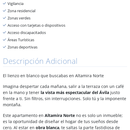
Vigilancia
Zona residencial
Zonas verdes
Acceso con tarjetas o dispositivos
Acceso discapacitados
Áreas Turísticas
Zonas deportivas
Descripción Adicional
El lienzo en blanco que buscabas en Altamira Norte
Imagina despertar cada mañana, salir a la terraza con un café
en la mano y tener
la vista más espectacular del Ávila
justo
frente a ti. Sin filtros, sin interrupciones. Solo tú y la imponente
montaña.
Este apartamento en
Altamira Norte
no es solo un inmueble;
es la oportunidad de diseñar el hogar de tus sueños desde
cero. Al estar en
obra blanca
, te saltas la parte fastidiosa de