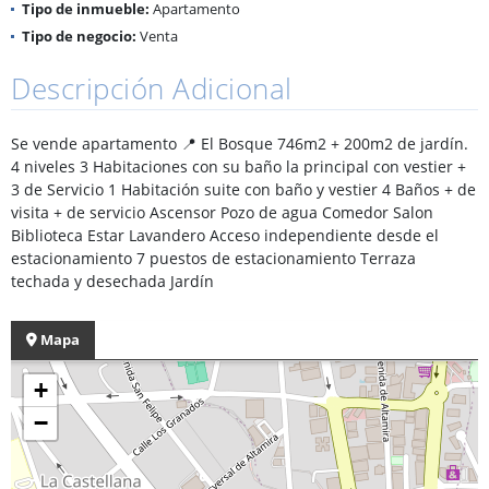
Tipo de inmueble:
Apartamento
Tipo de negocio:
Venta
Descripción Adicional
Se vende apartamento 📍 El Bosque 746m2 + 200m2 de jardín.
4 niveles 3 Habitaciones con su baño la principal con vestier +
3 de Servicio 1 Habitación suite con baño y vestier 4 Baños + de
visita + de servicio Ascensor Pozo de agua Comedor Salon
Biblioteca Estar Lavandero Acceso independiente desde el
estacionamiento 7 puestos de estacionamiento Terraza
techada y desechada Jardín
Mapa
+
−