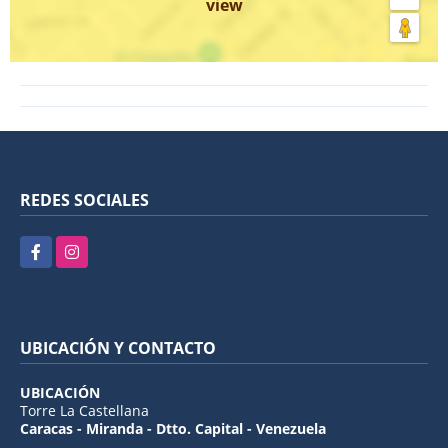
view
REDES SOCIALES
Facebook
Instagram
UBICACIÓN Y CONTACTO
UBICACIÓN
Torre La Castellana
Caracas - Miranda - Dtto. Capital - Venezuela