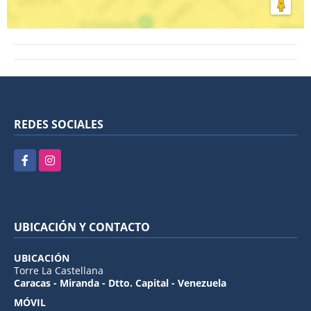
REDES SOCIALES
Facebook
Instagram
UBICACIÓN Y CONTACTO
UBICACIÓN
Torre La Castellana
Caracas - Miranda - Dtto. Capital - Venezuela
MÓVIL