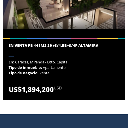
EN VENTA PB 441M2 3H+S/4.5B+S/4P ALTAMIRA
En:
Caracas, Miranda - Dtto. Capital
Tipo de inmueble:
Apartamento
Tipo de negocio:
Venta
US$1,894,200
USD