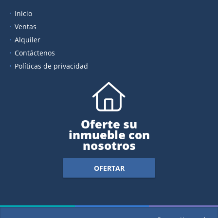
Inicio
Ventas
Alquiler
Contáctenos
Políticas de privacidad
Oferte su
inmueble con
nosotros
OFERTAR