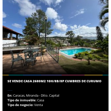
SE VENDE CASA 2680M2 10H/8B/8P CUMBRES DE CURUMO
En:
Caracas, Miranda - Dtto. Capital
Tipo de inmueble:
Casa
Tipo de negocio:
Venta