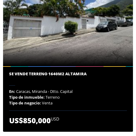
SE VENDE TERRENO 1640M2 ALTAMIRA
En:
Caracas, Miranda - Dtto. Capital
Tipo de inmueble:
Terreno
Tipo de negocio:
Venta
US$850,000
USD