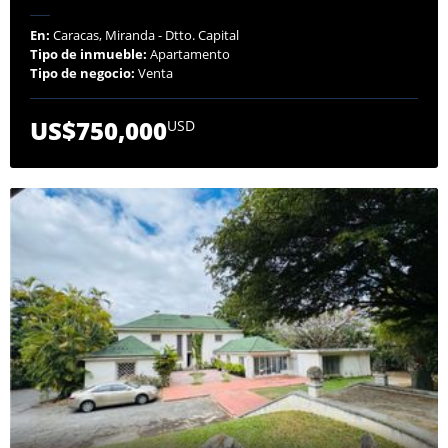
En:
Caracas, Miranda - Dtto. Capital
Tipo de inmueble:
Apartamento
Tipo de negocio:
Venta
US$750,000
USD