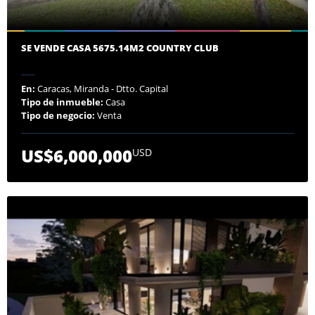
SE VENDE CASA 5675.14M2 COUNTRY CLUB
En:
Caracas, Miranda - Dtto. Capital
Tipo de inmueble:
Casa
Tipo de negocio:
Venta
US$6,000,000
USD