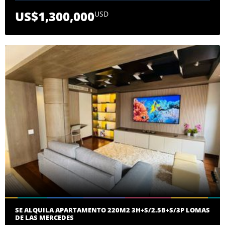
US$1,300,000
USD
SE ALQUILA APARTAMENTO 220M2 3H+S/2.5B+S/3P LOMAS
DE LAS MERCEDES