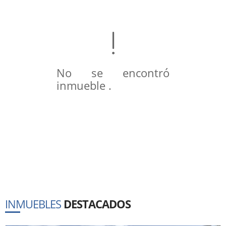
No se encontró
inmueble .
INMUEBLES
DESTACADOS