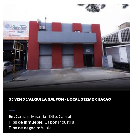
SE VENDE/ALQUILA GALPON - LOCAL 512M2 CHACAO
En:
Caracas, Miranda - Dtto. Capital
Tipo de inmueble:
Galpon Industrial
Tipo de negocio:
Venta