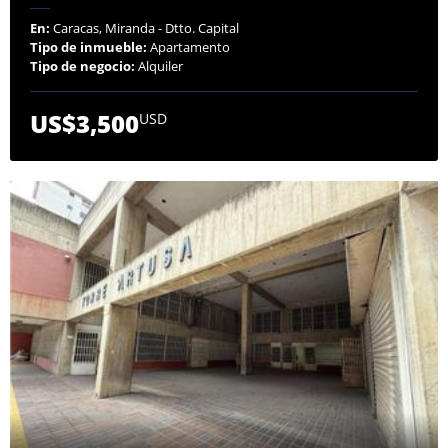
En:
Caracas, Miranda - Dtto. Capital
Tipo de inmueble:
Apartamento
Tipo de negocio:
Alquiler
US$3,500
USD