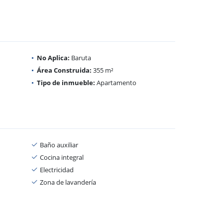
No Aplica:
Baruta
Área Construida:
355 m²
Tipo de inmueble:
Apartamento
Baño auxiliar
Cocina integral
Electricidad
Zona de lavandería