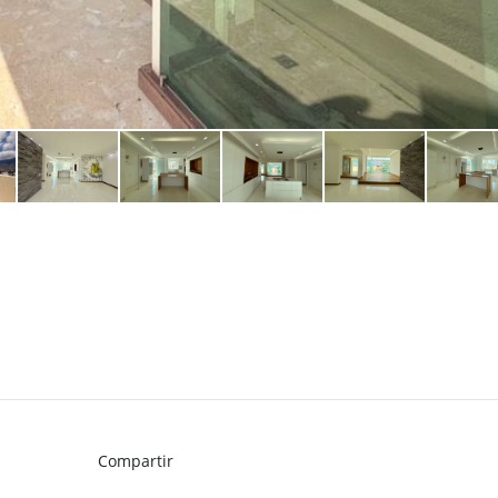
Compartir