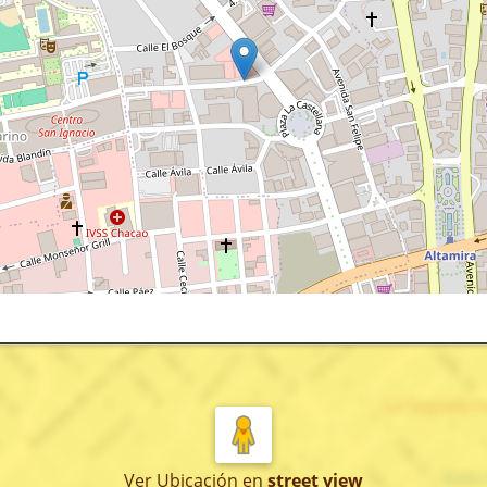
Ver Ubicación
en
street view