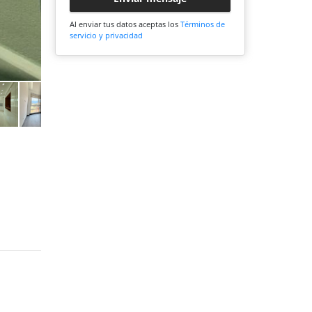
Al enviar tus datos aceptas los
Términos de
servicio y privacidad