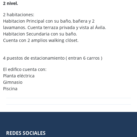
2 nivel.
2 habitaciones:
Habitacion Principal con su baño, bañera y 2
lavamanos. Cuenta terraza privada y vista al Ávila.
Habitacion Secundaria con su baño.
Cuenta con 2 amplios walking clóset.
4 puestos de estacionamiento ( entran 6 carros )
El edifico cuenta con:
Planta eléctrica
Gimnasio
Piscina
REDES SOCIALES