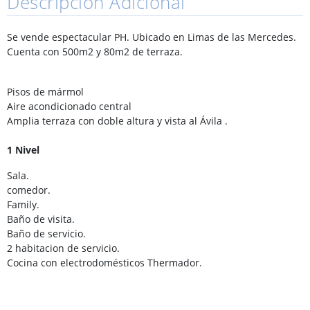
Descripción Adicional
Se vende espectacular PH. Ubicado en Limas de las Mercedes.
Cuenta con 500m2 y 80m2 de terraza.
Pisos de mármol
Aire acondicionado central
Amplia terraza con doble altura y vista al Ávila .
1 Nivel
Sala.
comedor.
Family.
Baño de visita.
Baño de servicio.
2 habitacion de servicio.
Cocina con electrodomésticos Thermador.