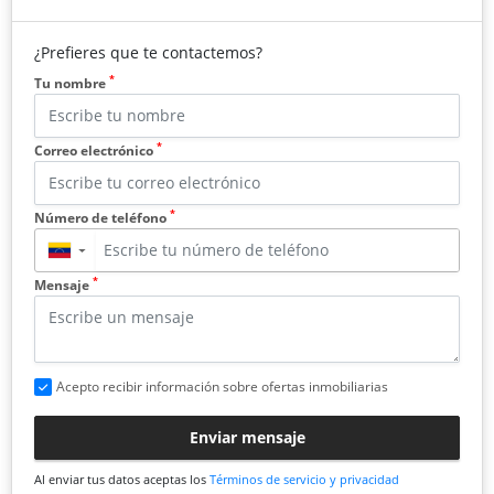
¿Prefieres que te contactemos?
*
Tu nombre
*
Correo electrónico
*
Número de teléfono
▼
*
Mensaje
Acepto recibir información sobre ofertas inmobiliarias
Enviar mensaje
Al enviar tus datos aceptas los
Términos de servicio y privacidad