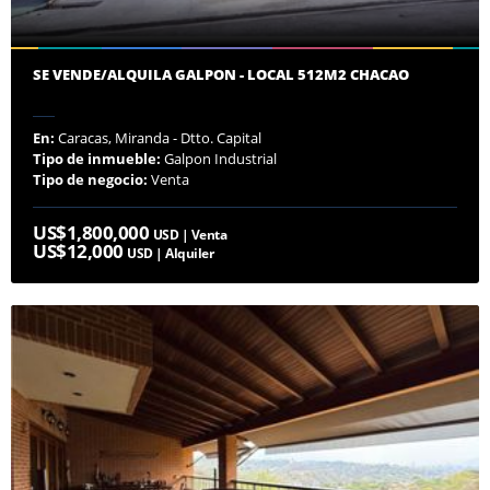
SE VENDE/ALQUILA GALPON - LOCAL 512M2 CHACAO
En:
Caracas, Miranda - Dtto. Capital
Tipo de inmueble:
Galpon Industrial
Tipo de negocio:
Venta
US$1,800,000
USD | Venta
US$12,000
USD | Alquiler