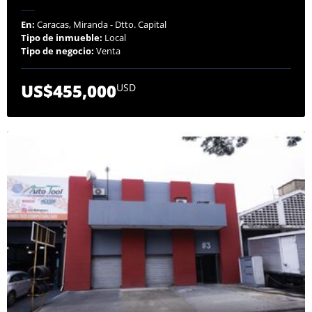
En:
Caracas, Miranda - Dtto. Capital
Tipo de inmueble:
Local
Tipo de negocio:
Venta
US$455,000
USD