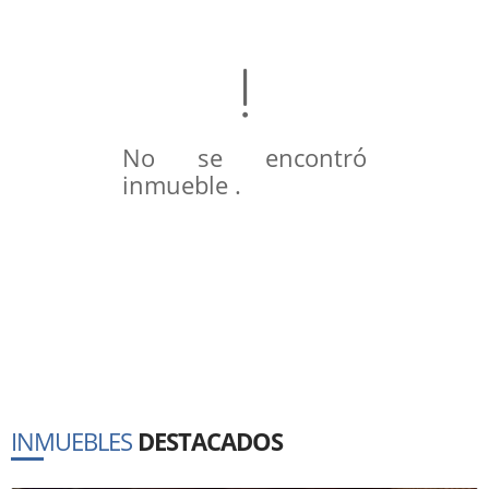
No se encontró
inmueble .
INMUEBLES
DESTACADOS