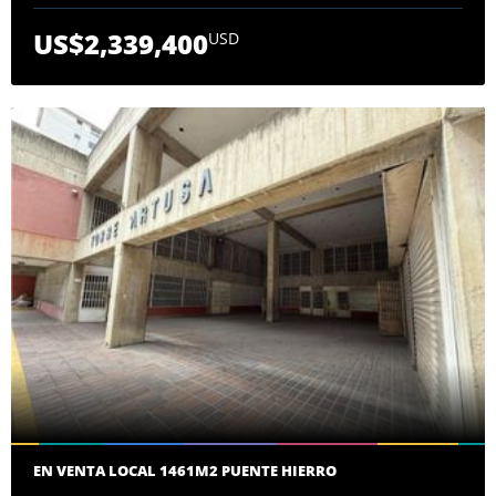
US$2,339,400
USD
EN VENTA LOCAL 1461M2 PUENTE HIERRO