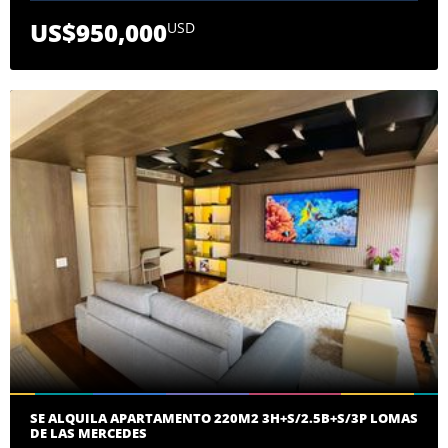
US$950,000
USD
SE ALQUILA APARTAMENTO 220M2 3H+S/2.5B+S/3P LOMAS
DE LAS MERCEDES