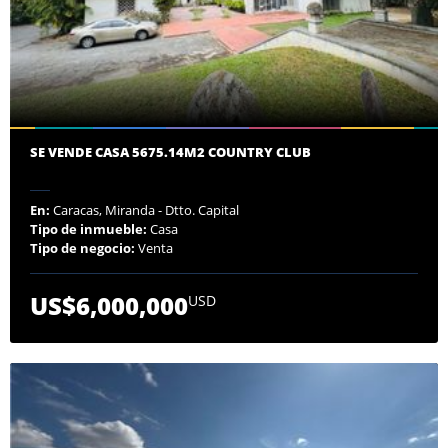
SE VENDE CASA 5675.14M2 COUNTRY CLUB
En:
Caracas, Miranda - Dtto. Capital
Tipo de inmueble:
Casa
Tipo de negocio:
Venta
US$6,000,000
USD