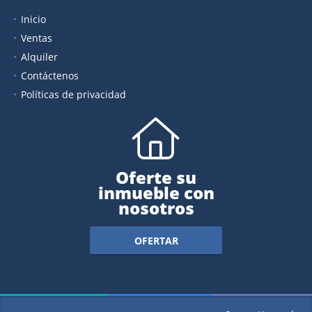
Inicio
Ventas
Alquiler
Contáctenos
Políticas de privacidad
Oferte su
inmueble con
nosotros
OFERTAR