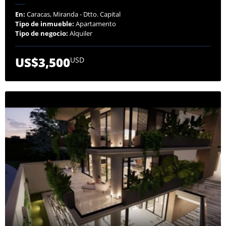
En:
Caracas, Miranda - Dtto. Capital
Tipo de inmueble:
Apartamento
Tipo de negocio:
Alquiler
US$3,500
USD