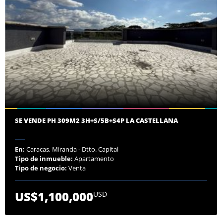
SE VENDE PH 309M2 3H+S/5B+S4P LA CASTELLANA
En:
Caracas, Miranda - Dtto. Capital
Tipo de inmueble:
Apartamento
Tipo de negocio:
Venta
US$1,100,000
USD