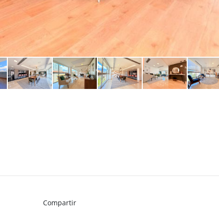
Compartir