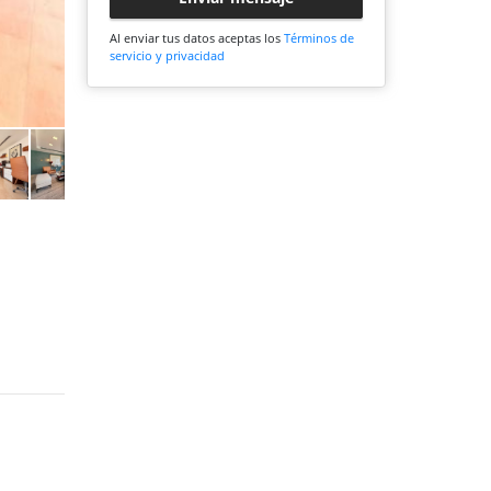
Al enviar tus datos aceptas los
Términos de
servicio y privacidad