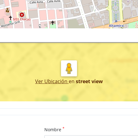
Ver Ubicación
en
street view
*
Nombre