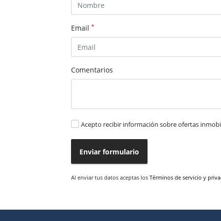
*
Email
Comentarios
Acepto recibir información sobre ofertas inmobil
Enviar formulario
Al enviar tus datos aceptas los
Términos de servicio y priv