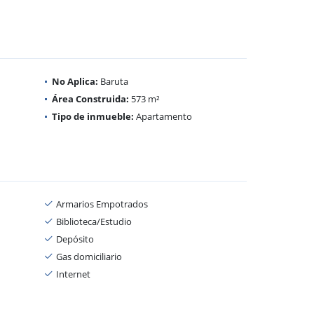
No Aplica:
Baruta
Área Construida:
573 m²
Tipo de inmueble:
Apartamento
Armarios Empotrados
Biblioteca/Estudio
Depósito
Gas domiciliario
Internet