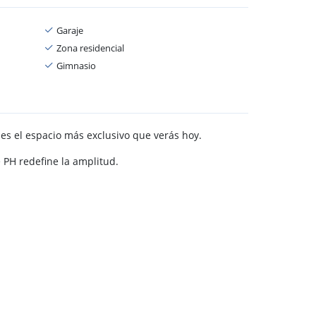
Garaje
Zona residencial
Gimnasio
es el espacio más exclusivo que verás hoy.
 PH redefine la amplitud.