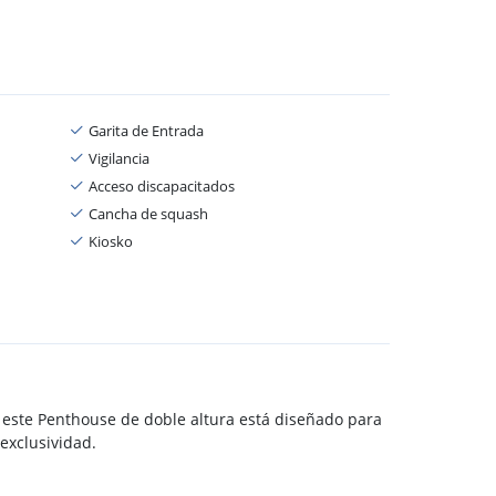
Garita de Entrada
Vigilancia
Acceso discapacitados
Cancha de squash
Kiosko
 este Penthouse de doble altura está diseñado para
 exclusividad.