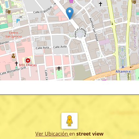
Ver Ubicación
en
street view