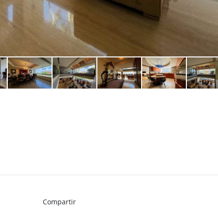
Compartir