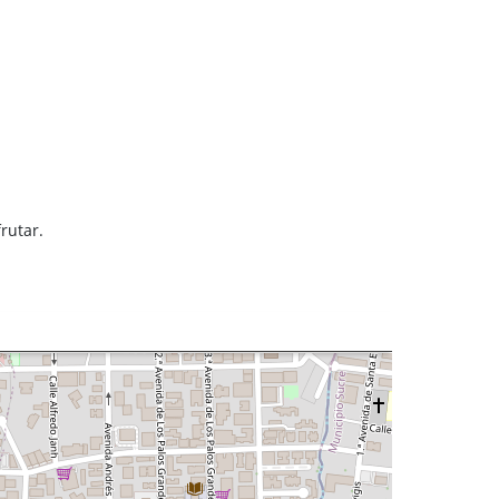
rutar.