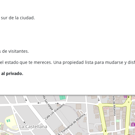
 sur de la ciudad.
 de visitantes.
 el estado que te mereces. Una propiedad lista para mudarse y disf
 al privado.