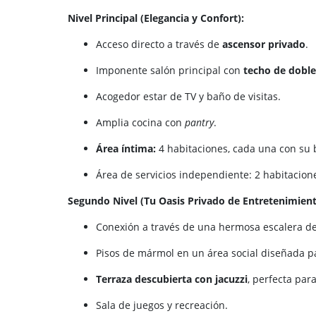
Nivel Principal (Elegancia y Confort):
Acceso directo a través de
ascensor privado
.
Imponente salón principal con
techo de doble
Acogedor estar de TV y baño de visitas.
Amplia cocina con
pantry
.
Área íntima:
4 habitaciones, cada una con su 
Área de servicios independiente: 2 habitacione
Segundo Nivel (Tu Oasis Privado de Entretenimient
Conexión a través de una hermosa escalera d
Pisos de mármol en un área social diseñada p
Terraza descubierta con jacuzzi
, perfecta para
Sala de juegos y recreación.