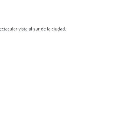
acular vista al sur de la ciudad.