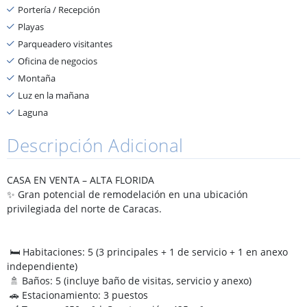
Portería / Recepción
Playas
Parqueadero visitantes
Oficina de negocios
Montaña
Luz en la mañana
Laguna
Descripción Adicional
CASA EN VENTA – ALTA FLORIDA
✨ Gran potencial de remodelación en una ubicación
privilegiada del norte de Caracas.
🛏 Habitaciones: 5 (3 principales + 1 de servicio + 1 en anexo
independiente)
🚿 Baños: 5 (incluye baño de visitas, servicio y anexo)
🚗 Estacionamiento: 3 puestos