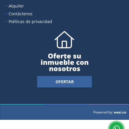
Alquiler
Contáctenos
Políticas de privacidad
Oferte su
inmueble con
nosotros
OFERTAR
wasi.co
Powered by: