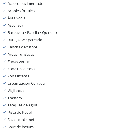
Acceso pavimentado
Árboles frutales
Área Social
Ascensor
Barbacoa / Parrilla / Quincho
Bungalow / pareado
Cancha de futbol
Áreas Turísticas
Zonas verdes
Zona residencial
Zona infantil
Urbanización Cerrada
Vigilancia
Trastero
Tanques de Agua
Pista de Padel
Sala de internet
Shut de basura