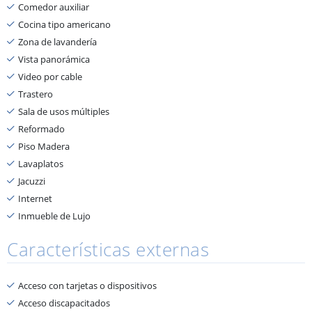
Comedor auxiliar
Cocina tipo americano
Zona de lavandería
Vista panorámica
Video por cable
Trastero
Sala de usos múltiples
Reformado
Piso Madera
Lavaplatos
Jacuzzi
Internet
Inmueble de Lujo
Características externas
Acceso con tarjetas o dispositivos
Acceso discapacitados