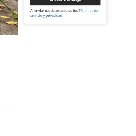
Al enviar tus datos aceptas los
Términos de
servicio y privacidad