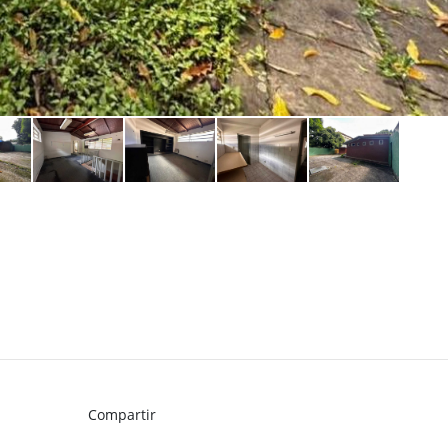
Compartir