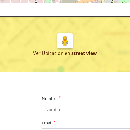
Ver Ubicación
en
street view
*
Nombre
*
Email