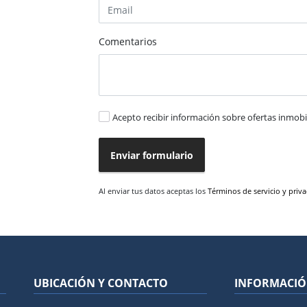
Comentarios
Acepto recibir información sobre ofertas inmobil
Enviar formulario
Al enviar tus datos aceptas los
Términos de servicio y priv
UBICACIÓN Y CONTACTO
INFORMACI