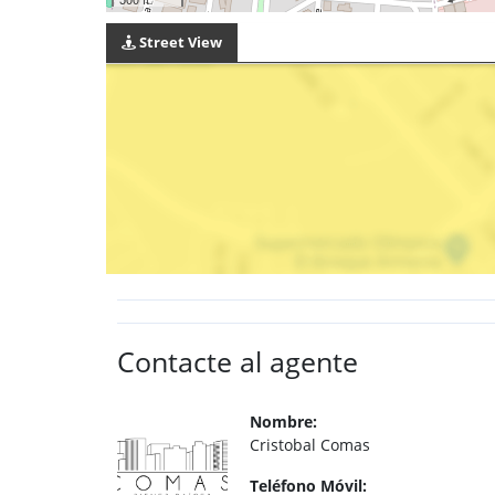
Street View
Contacte al agente
Nombre:
Cristobal Comas
Teléfono Móvil: