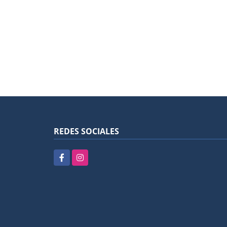
REDES SOCIALES
Facebook
Instagram