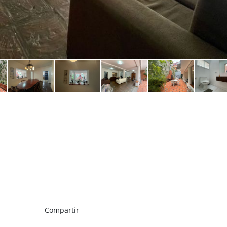
Compartir