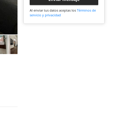
Al enviar tus datos aceptas los
Términos de
servicio y privacidad