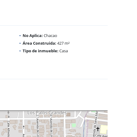
No Aplica:
Chacao
Área Construida:
427 m²
Tipo de inmueble:
Casa