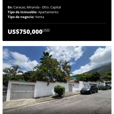
En:
Caracas, Miranda - Dtto. Capital
Tipo de inmueble:
Apartamento
Tipo de negocio:
Venta
US$750,000
USD