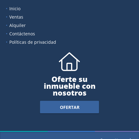
Inicio
Ventas
Alquiler
Contáctenos
Políticas de privacidad
Oferte su
inmueble con
nosotros
OFERTAR