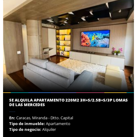
SE ALQUILA APARTAMENTO 220M2 3H+S/2.5B+S/3P LOMAS
DE LAS MERCEDES
En:
Caracas, Miranda - Dtto. Capital
Tipo de inmueble:
Apartamento
Tipo de negocio:
Alquiler