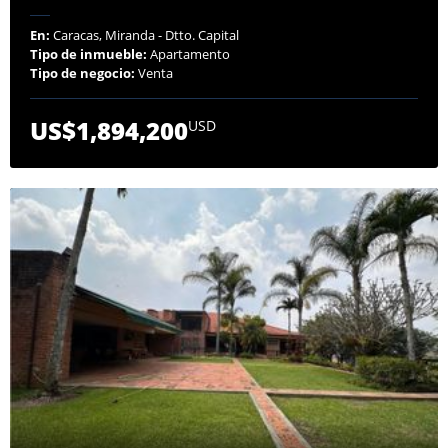
En:
Caracas, Miranda - Dtto. Capital
Tipo de inmueble:
Apartamento
Tipo de negocio:
Venta
US$1,894,200
USD