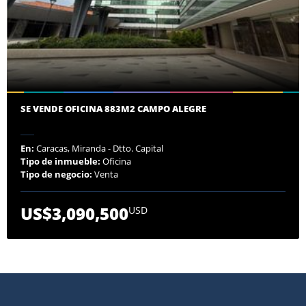
SE VENDE OFICINA 883M2 CAMPO ALEGRE
En:
Caracas, Miranda - Dtto. Capital
Tipo de inmueble:
Oficina
Tipo de negocio:
Venta
US$3,090,500
USD