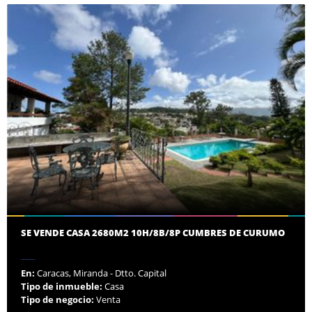
SE VENDE CASA 2680M2 10H/8B/8P CUMBRES DE CURUMO
En:
Caracas, Miranda - Dtto. Capital
Tipo de inmueble:
Casa
Tipo de negocio:
Venta