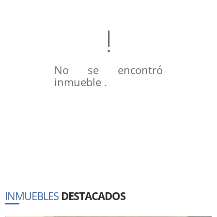
No se encontró
inmueble .
INMUEBLES
DESTACADOS