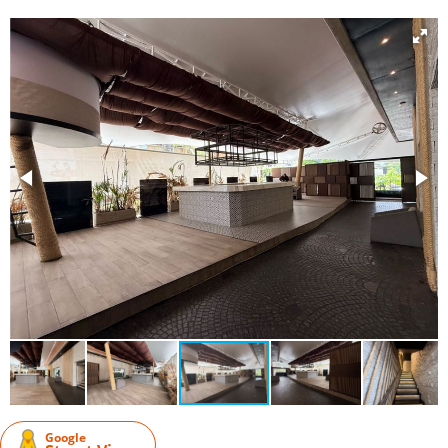
Google