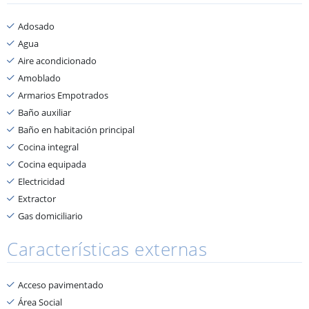
Adosado
Agua
Aire acondicionado
Amoblado
Armarios Empotrados
Baño auxiliar
Baño en habitación principal
Cocina integral
Cocina equipada
Electricidad
Extractor
Gas domiciliario
Características externas
Acceso pavimentado
Área Social