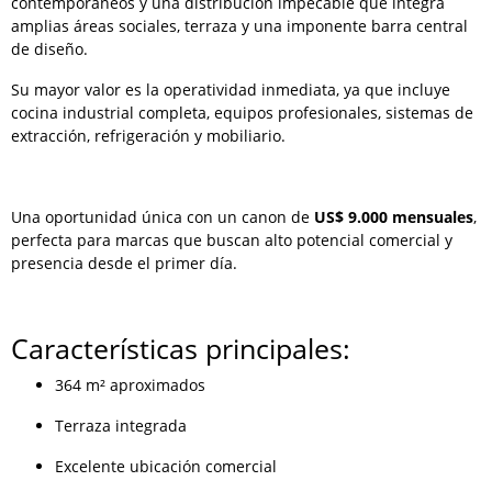
contemporáneos y una distribución impecable que integra
amplias áreas sociales, terraza y una imponente barra central
de diseño.
Su mayor valor es la operatividad inmediata, ya que incluye
cocina industrial completa, equipos profesionales, sistemas de
extracción, refrigeración y mobiliario.
Una oportunidad única con un canon de
US$ 9.000 mensuales
,
perfecta para marcas que buscan alto potencial comercial y
presencia desde el primer día.
Características principales:
364 m² aproximados
Terraza integrada
Excelente ubicación comercial