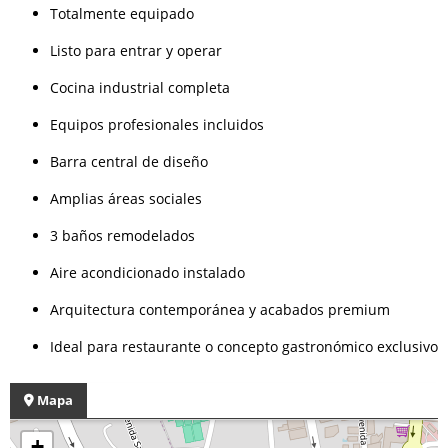
Totalmente equipado
Listo para entrar y operar
Cocina industrial completa
Equipos profesionales incluidos
Barra central de diseño
Amplias áreas sociales
3 baños remodelados
Aire acondicionado instalado
Arquitectura contemporánea y acabados premium
Ideal para restaurante o concepto gastronómico exclusivo
Mapa
+