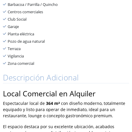
Barbacoa / Parrilla / Quincho
Centros comerciales
Club Social
Garaje
Planta eléctrica
Pozo de agua natural
Terraza
Vigilancia
Zona comercial
Descripción Adicional
Local Comercial en Alquiler
Espectacular local de
364 m²
con diseño moderno, totalmente
equipado y listo para operar de inmediato, ideal para un
restaurante, lounge o concepto gastronómico premium.
El espacio destaca por su excelente ubicación, acabados