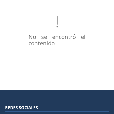
No se encontró el
contenido
REDES SOCIALES