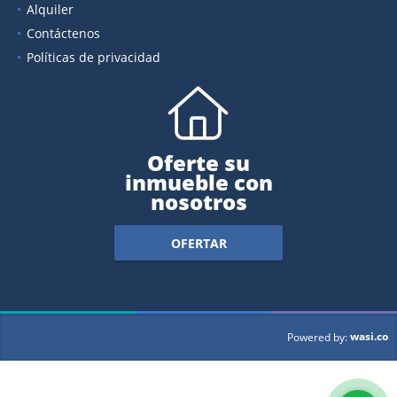
Alquiler
Contáctenos
Políticas de privacidad
Oferte su
inmueble con
nosotros
OFERTAR
wasi.co
Powered by: