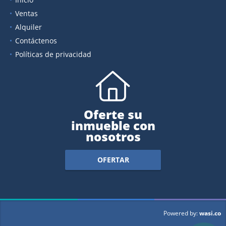
Ventas
Alquiler
Contáctenos
Políticas de privacidad
Oferte su
inmueble con
nosotros
OFERTAR
wasi.co
Powered by: