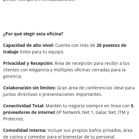
¿Por qué elegir esta oficina?
Capacidad de alto nivel:
Cuenta con más de
20 puestos de
trabajo
listos para tu equipo.
Privacidad y Recepción:
Área de recepción para recibir a tus
clientes con elegancia y múltiples oficinas cerradas para la
gerencia.
Colaboración sin límites:
Gran área de conferencias ideal para
juntas directivas o presentaciones importantes.
Conectividad Total:
Mantén tu negocio siempre en línea con
5
proveedores de internet
(IP Network, Net 1, Galac Net, ITM y
Protecno).
Comodidad Interna:
Incluye sus propios baños privados, área
de cocina y comedor para el bienestar de tu personal.