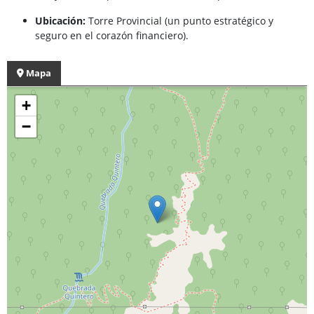
Ubicación:
Torre Provincial (un punto estratégico y
seguro en el corazón financiero).
Mapa
+
−