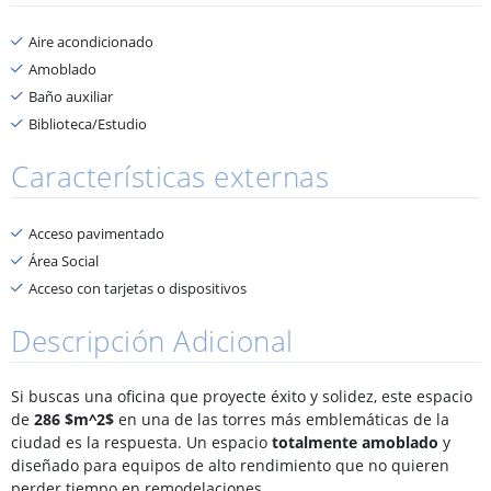
Aire acondicionado
Amoblado
Baño auxiliar
Biblioteca/Estudio
Características externas
Acceso pavimentado
Área Social
Acceso con tarjetas o dispositivos
Descripción Adicional
Si buscas una oficina que proyecte éxito y solidez, este espacio
de
286 $m^2$
en una de las torres más emblemáticas de la
ciudad es la respuesta. Un espacio
totalmente amoblado
y
diseñado para equipos de alto rendimiento que no quieren
perder tiempo en remodelaciones.