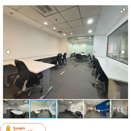
Google