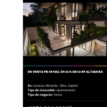
EN VENTA PB 441M2 3H+S/4.5B+S/4P ALTAMIRA
En:
Caracas, Miranda - Dtto. Capital
Tipo de inmueble:
Apartamento
Tipo de negocio:
Venta