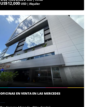
US$12,000
USD | Alquiler
OFICINAS EN VENTA EN LAS MERCEDES