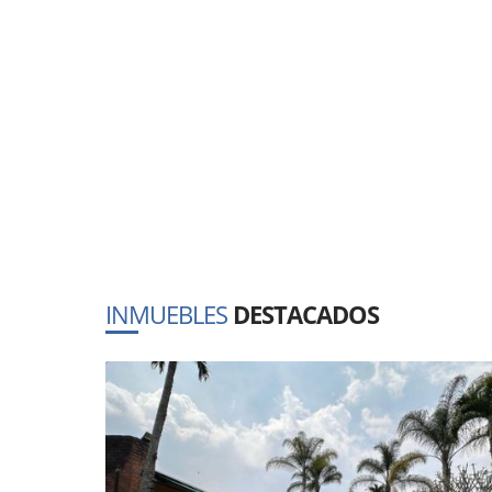
INMUEBLES
DESTACADOS