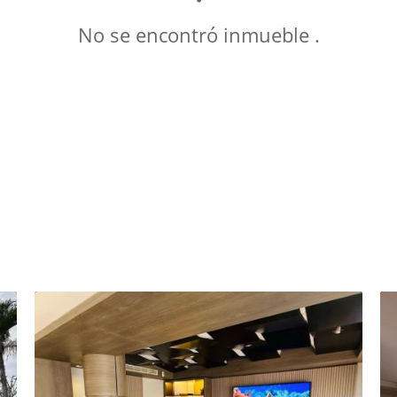
No se encontró inmueble .