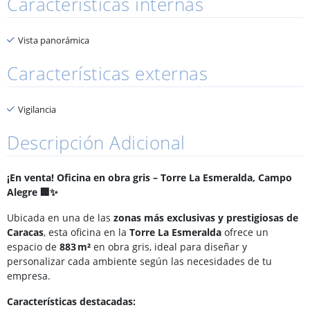
Características internas
Vista panorámica
Características externas
Vigilancia
Descripción Adicional
¡En venta! Oficina en obra gris – Torre La Esmeralda, Campo
Alegre 🏢✨
Ubicada en una de las
zonas más exclusivas y prestigiosas de
Caracas
, esta oficina en la
Torre La Esmeralda
ofrece un
espacio de
883 m²
en obra gris, ideal para diseñar y
personalizar cada ambiente según las necesidades de tu
empresa.
Características destacadas: