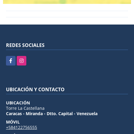
REDES SOCIALES
Facebook
Instagram
UBICACIÓN Y CONTACTO
UBICACIÓN
Torre La Castellana
Caracas - Miranda - Dtto. Capital - Venezuela
MÓVIL
+584122756555