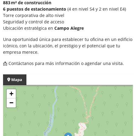
883 m² de construcción
6 puestos de estacionamiento
(4 en nivel S4 y 2 en nivel E4)
Torre corporativa de alto nivel
Seguridad y control de acceso
Ubicación estratégica en
Campo Alegre
Una oportunidad única para establecer tu oficina en un edificio
icónico, con la ubicación, el prestigio y el potencial que tu
empresa merece.
📩 Contáctanos para más información o agendar una visita.
Mapa
+
−