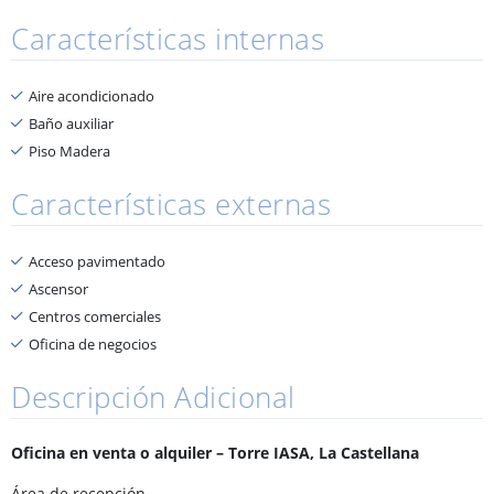
Características internas
Aire acondicionado
Baño auxiliar
Piso Madera
Características externas
Acceso pavimentado
Ascensor
Centros comerciales
Oficina de negocios
Descripción Adicional
Oficina en venta o alquiler – Torre IASA, La Castellana
Área de recepción