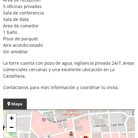
5 oficinas privadas
Sala de conferencia
Sala de data
Área de comedor
1 baño
Pisos de parquet
Aire acondicionado
Sin amoblar
La torre cuenta con pozo de agua, vigilancia privada 24/7, áreas
comerciales cercanas y una excelente ubicación en La
Castellana.
Contáctanos para más información y coordinar tu visita.
Mapa
+
−