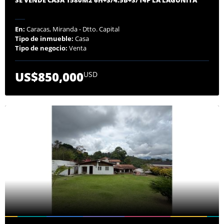
En:
Caracas, Miranda - Dtto. Capital
Tipo de inmueble:
Casa
Tipo de negocio:
Venta
US$850,000
USD