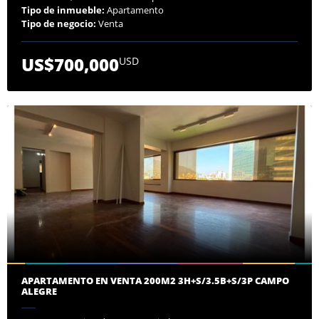
Tipo de inmueble:
Apartamento
Tipo de negocio:
Venta
US$700,000
USD
APARTAMENTO EN VENTA 200M2 3H+S/3.5B+S/3P CAMPO
ALEGRE