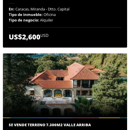
En:
Caracas, Miranda - Dtto. Capital
Tipo de inmueble:
Oficina
Tipo de negocio:
Alquiler
US$2,600
USD
SE VENDE TERRENO 7.300M2 VALLE ARRIBA