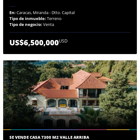
En:
Caracas, Miranda - Dtto. Capital
Tipo de inmueble:
Terreno
Tipo de negocio:
Venta
US$6,500,000
USD
SE VENDE CASA 7300 M2 VALLE ARRIBA