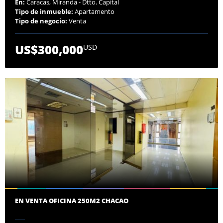
En:
Caracas, Miranda - Dtto. Capital
Tipo de inmueble:
Apartamento
Tipo de negocio:
Venta
US$300,000
USD
EN VENTA OFICINA 250M2 CHACAO