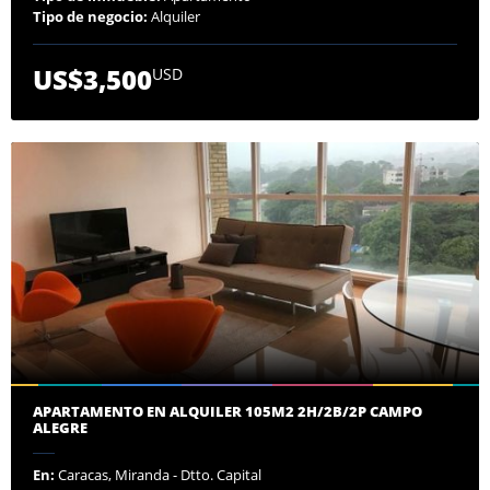
Tipo de negocio:
Alquiler
US$3,500
USD
APARTAMENTO EN ALQUILER 105M2 2H/2B/2P CAMPO
ALEGRE
En:
Caracas, Miranda - Dtto. Capital