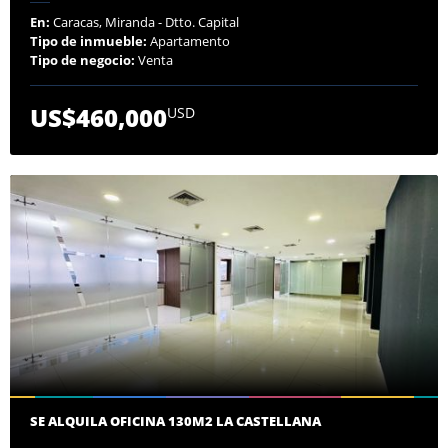
En:
Caracas, Miranda - Dtto. Capital
Tipo de inmueble:
Apartamento
Tipo de negocio:
Venta
US$460,000
USD
SE ALQUILA OFICINA 130M2 LA CASTELLANA