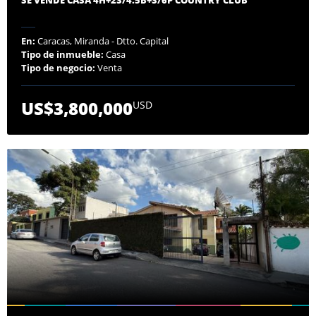
En:
Caracas, Miranda - Dtto. Capital
Tipo de inmueble:
Casa
Tipo de negocio:
Venta
US$3,800,000
USD