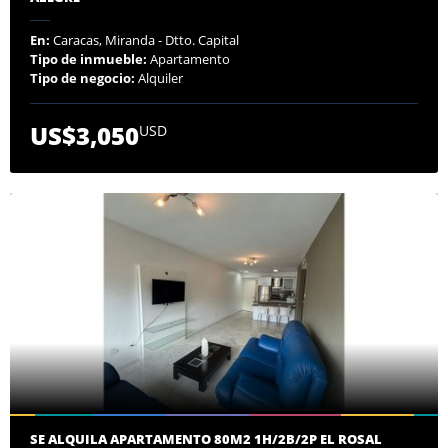
En:
Caracas, Miranda - Dtto. Capital
Tipo de inmueble:
Apartamento
Tipo de negocio:
Alquiler
US$3,050
USD
SE ALQUILA APARTAMENTO 80M2 1H/2B/2P EL ROSAL