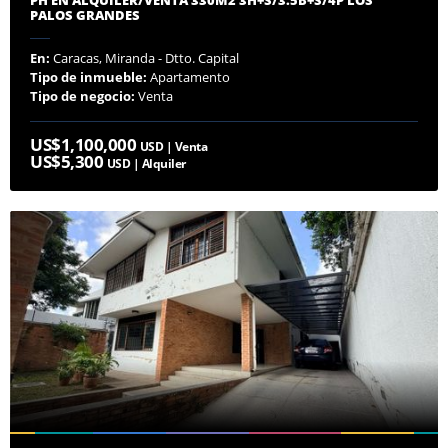
PALOS GRANDES
En:
Caracas, Miranda - Dtto. Capital
Tipo de inmueble:
Apartamento
Tipo de negocio:
Venta
US$1,100,000
USD | Venta
US$5,300
USD | Alquiler