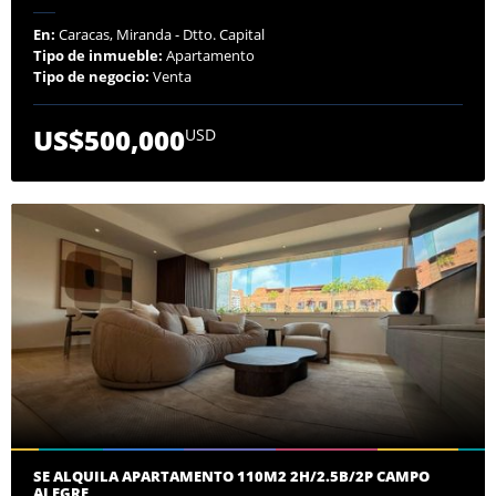
En:
Caracas, Miranda - Dtto. Capital
Tipo de inmueble:
Apartamento
Tipo de negocio:
Venta
US$500,000
USD
SE ALQUILA APARTAMENTO 110M2 2H/2.5B/2P CAMPO
ALEGRE