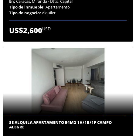
En:
Caracas, Miranda - Dtto. Capital
Tipo de inmueble:
Apartamento
Tipo de negocio:
Alquiler
US$2,600
USD
SE ALQUILA APARTAMENTO 54M2 1H/1B/1P CAMPO
ALEGRE