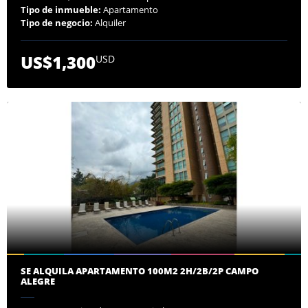
Tipo de inmueble:
Apartamento
Tipo de negocio:
Alquiler
US$1,300
USD
SE ALQUILA APARTAMENTO 100M2 2H/2B/2P CAMPO
ALEGRE