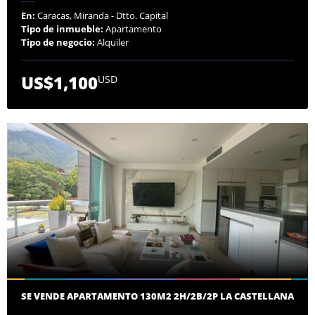
En:
Caracas, Miranda - Dtto. Capital
Tipo de inmueble:
Apartamento
Tipo de negocio:
Alquiler
US$1,100
USD
SE VENDE APARTAMENTO 130M2 2H/2B/2P LA CASTELLANA