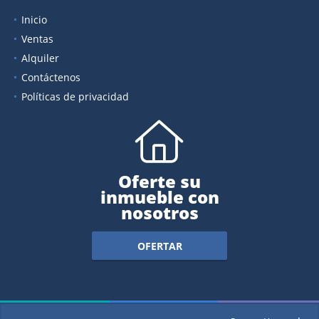
Inicio
Ventas
Alquiler
Contáctenos
Políticas de privacidad
Oferte su
inmueble con
nosotros
OFERTAR