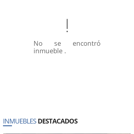
No se encontró
inmueble .
INMUEBLES
DESTACADOS