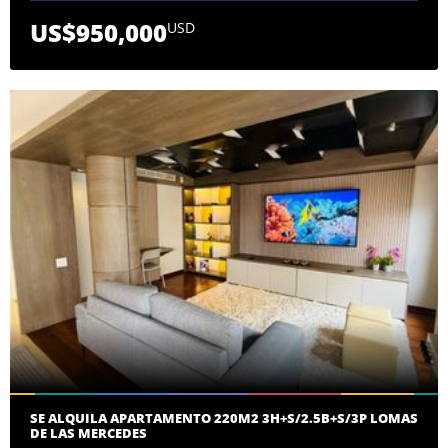
US$950,000
USD
SE ALQUILA APARTAMENTO 220M2 3H+S/2.5B+S/3P LOMAS
DE LAS MERCEDES