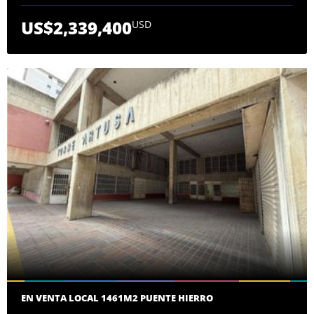
US$2,339,400
USD
EN VENTA LOCAL 1461M2 PUENTE HIERRO