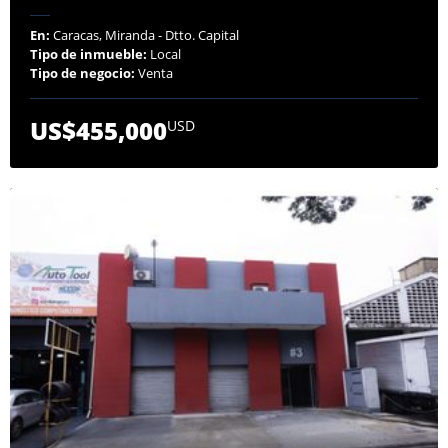
En:
Caracas, Miranda - Dtto. Capital
Tipo de inmueble:
Local
Tipo de negocio:
Venta
US$455,000
USD