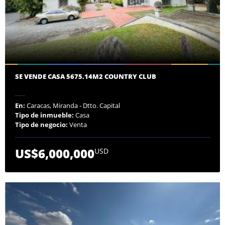
SE VENDE CASA 5675.14M2 COUNTRY CLUB
En:
Caracas, Miranda - Dtto. Capital
Tipo de inmueble:
Casa
Tipo de negocio:
Venta
US$6,000,000
USD