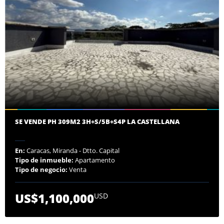
SE VENDE PH 309M2 3H+S/5B+S4P LA CASTELLANA
En:
Caracas, Miranda - Dtto. Capital
Tipo de inmueble:
Apartamento
Tipo de negocio:
Venta
US$1,100,000
USD