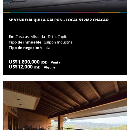
SE VENDE/ALQUILA GALPON - LOCAL 512M2 CHACAO
En:
Caracas, Miranda - Dtto. Capital
Tipo de inmueble:
Galpon Industrial
Tipo de negocio:
Venta
US$1,800,000
USD | Venta
US$12,000
USD | Alquiler