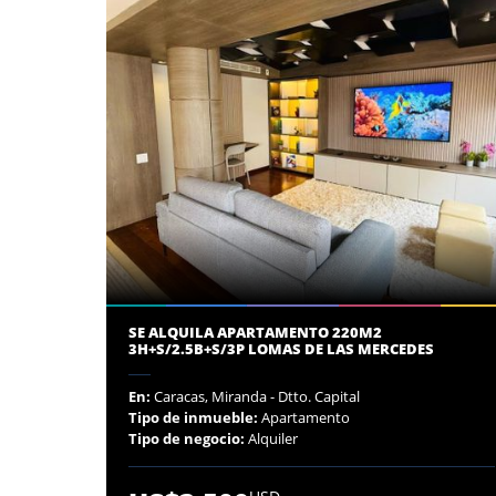
SE ALQUILA APARTAMENTO 220M2
3H+S/2.5B+S/3P LOMAS DE LAS MERCEDES
En:
Caracas, Miranda - Dtto. Capital
Tipo de inmueble:
Apartamento
Tipo de negocio:
Alquiler