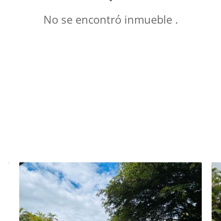
No se encontró inmueble .