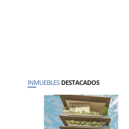
INMUEBLES
DESTACADOS