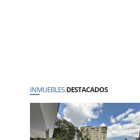
INMUEBLES
DESTACADOS