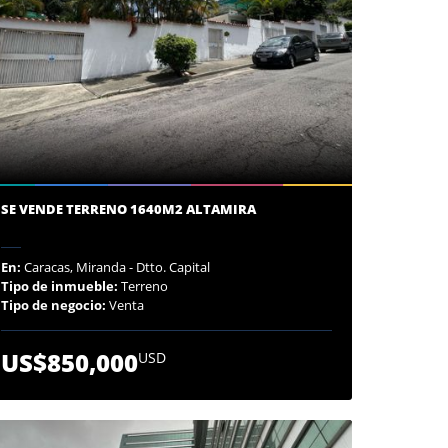
SE VENDE TERRENO 1640M2 ALTAMIRA
En:
Caracas, Miranda - Dtto. Capital
Tipo de inmueble:
Terreno
Tipo de negocio:
Venta
US$850,000
USD