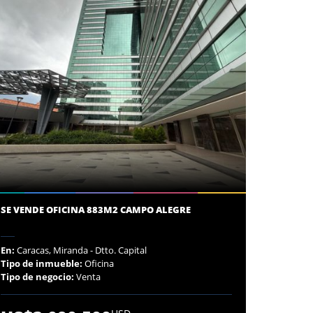
SE VENDE OFICINA 883M2 CAMPO ALEGRE
En:
Caracas, Miranda - Dtto. Capital
Tipo de inmueble:
Oficina
Tipo de negocio:
Venta