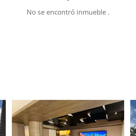
No se encontró inmueble .