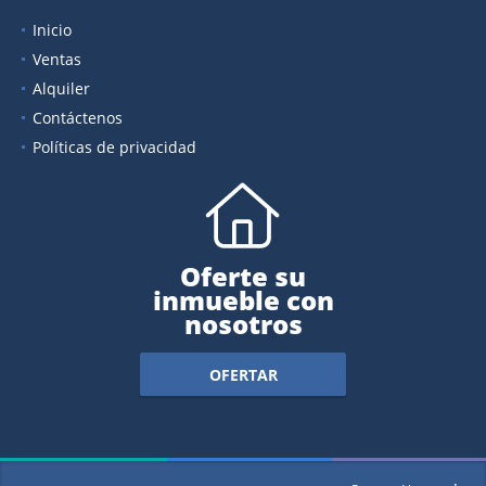
Inicio
Ventas
Alquiler
Contáctenos
Políticas de privacidad
Oferte su
inmueble con
nosotros
OFERTAR