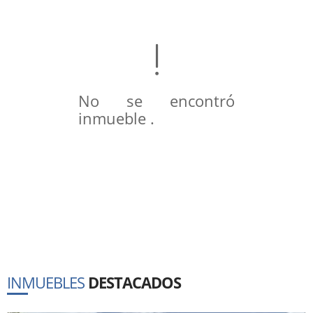
No se encontró
inmueble .
INMUEBLES
DESTACADOS