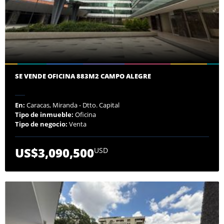
SE VENDE OFICINA 883M2 CAMPO ALEGRE
En:
Caracas, Miranda - Dtto. Capital
Tipo de inmueble:
Oficina
Tipo de negocio:
Venta
US$3,090,500
USD