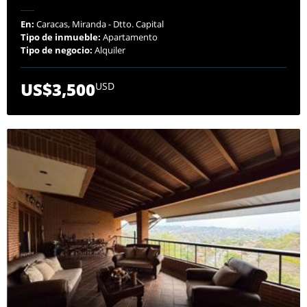
En:
Caracas, Miranda - Dtto. Capital
Tipo de inmueble:
Apartamento
Tipo de negocio:
Alquiler
US$3,500
USD