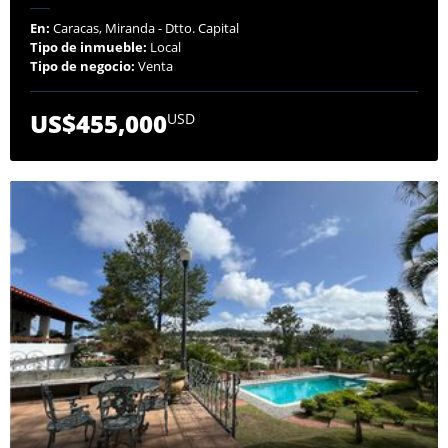
En:
Caracas, Miranda - Dtto. Capital
Tipo de inmueble:
Local
Tipo de negocio:
Venta
US$455,000
USD