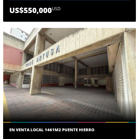
US$550,000
USD
EN VENTA LOCAL 1461M2 PUENTE HIERRO