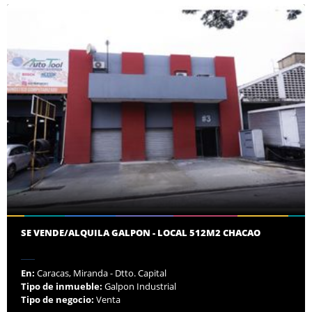
SE VENDE/ALQUILA GALPON - LOCAL 512M2 CHACAO
En:
Caracas, Miranda - Dtto. Capital
Tipo de inmueble:
Galpon Industrial
Tipo de negocio:
Venta