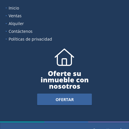
Inicio
Ventas
Alquiler
Contáctenos
Políticas de privacidad
Oferte su
inmueble con
nosotros
OFERTAR