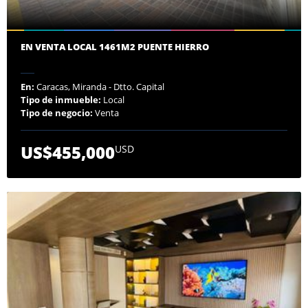
EN VENTA LOCAL 1461M2 PUENTE HIERRO
En:
Caracas, Miranda - Dtto. Capital
Tipo de inmueble:
Local
Tipo de negocio:
Venta
US$455,000
USD