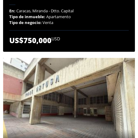
En:
Caracas, Miranda - Dtto. Capital
Tipo de inmueble:
Apartamento
Tipo de negocio:
Venta
US$750,000
USD