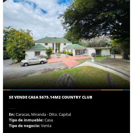
SE VENDE CASA 5675.14M2 COUNTRY CLUB
En:
Caracas, Miranda - Dtto. Capital
Tipo de inmueble:
Casa
Tipo de negocio:
Venta