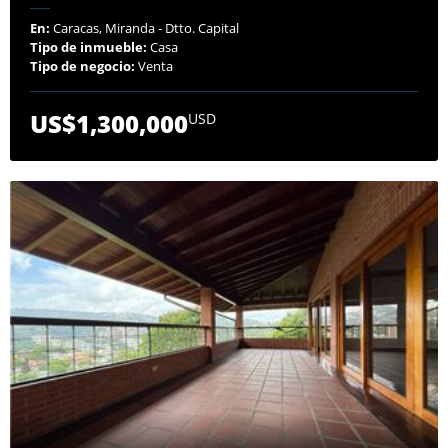
En:
Caracas, Miranda - Dtto. Capital
Tipo de inmueble:
Casa
Tipo de negocio:
Venta
US$1,300,000
USD