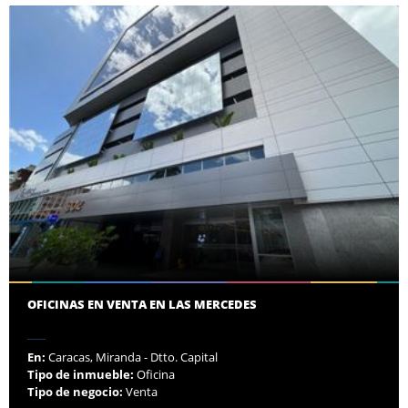
OFICINAS EN VENTA EN LAS MERCEDES
En:
Caracas, Miranda - Dtto. Capital
Tipo de inmueble:
Oficina
Tipo de negocio:
Venta