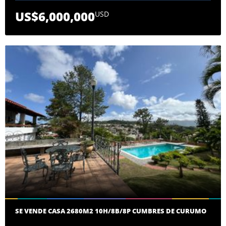
US$6,000,000
USD
SE VENDE CASA 2680M2 10H/8B/8P CUMBRES DE CURUMO