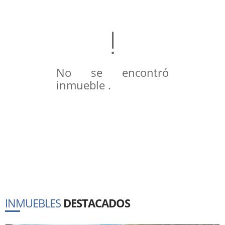
No se encontró
inmueble .
INMUEBLES
DESTACADOS