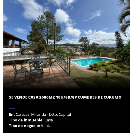
SE VENDE CASA 2680M2 10H/8B/8P CUMBRES DE CURUMO
En:
Caracas, Miranda - Dtto. Capital
Tipo de inmueble:
Casa
Tipo de negocio:
Venta