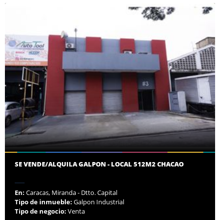
SE VENDE/ALQUILA GALPON - LOCAL 512M2 CHACAO
En:
Caracas, Miranda - Dtto. Capital
Tipo de inmueble:
Galpon Industrial
Tipo de negocio:
Venta