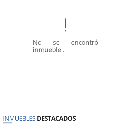
No se encontró
inmueble .
INMUEBLES
DESTACADOS