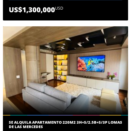
US$1,300,000
USD
SE ALQUILA APARTAMENTO 220M2 3H+S/2.5B+S/3P LOMAS
DE LAS MERCEDES