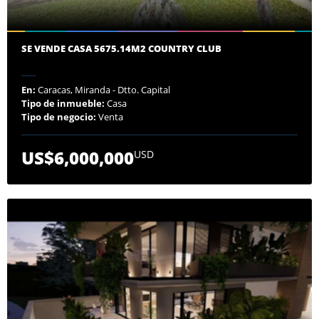
SE VENDE CASA 5675.14M2 COUNTRY CLUB
En:
Caracas, Miranda - Dtto. Capital
Tipo de inmueble:
Casa
Tipo de negocio:
Venta
US$6,000,000
USD