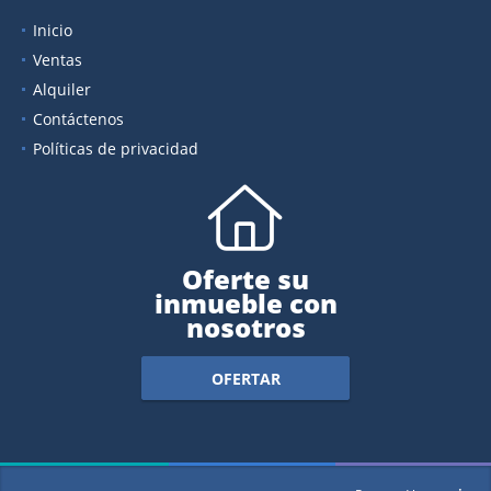
Inicio
Ventas
Alquiler
Contáctenos
Políticas de privacidad
Oferte su
inmueble con
nosotros
OFERTAR