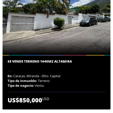
SE VENDE TERRENO 1640M2 ALTAMIRA
En:
Caracas, Miranda - Dtto. Capital
Tipo de inmueble:
Terreno
Tipo de negocio:
Venta
US$850,000
USD