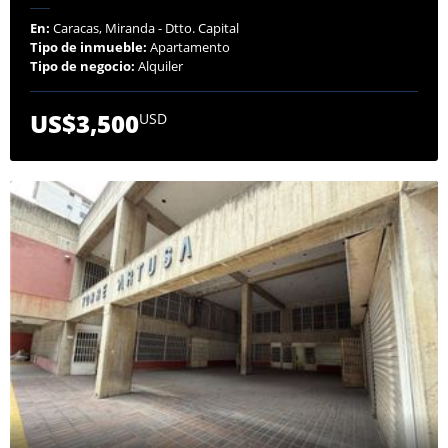
En:
Caracas, Miranda - Dtto. Capital
Tipo de inmueble:
Apartamento
Tipo de negocio:
Alquiler
US$3,500
USD