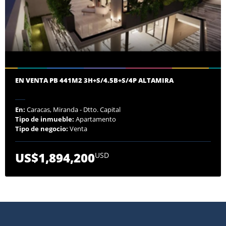
EN VENTA PB 441M2 3H+S/4.5B+S/4P ALTAMIRA
En:
Caracas, Miranda - Dtto. Capital
Tipo de inmueble:
Apartamento
Tipo de negocio:
Venta
US$1,894,200
USD