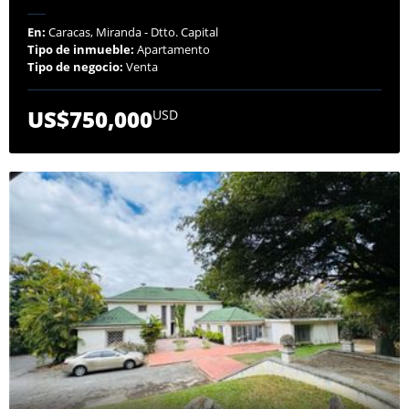
En:
Caracas, Miranda - Dtto. Capital
Tipo de inmueble:
Apartamento
Tipo de negocio:
Venta
US$750,000
USD